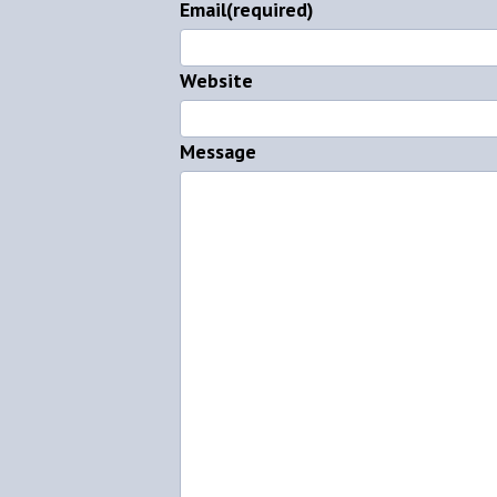
Email
(required)
Website
Message