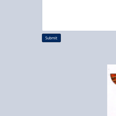
Submit