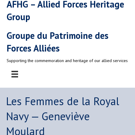
AFHG – Allied Forces Heritage
Group
Groupe du Patrimoine des
Forces Alliées
Supporting the commemoration and heritage of our allied services
Les Femmes de la Royal
Navy — Geneviève
Moulard