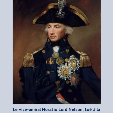
Le vice-amiral Horatio Lord Nelson, tué à la