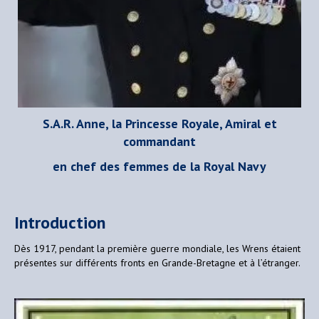
S.A.R. Anne, la Princesse Royale, Amiral et
commandant
en
chef des femmes de la Royal Navy
Introduction
Dès 1917, pendant la première guerre mondiale, les Wrens étaient
présentes sur différents fronts en Grande-Bretagne et à l’étranger.