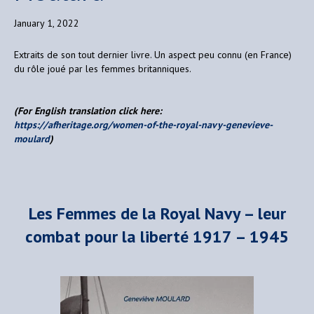
January 1, 2022
Extraits de son tout dernier livre. Un aspect peu connu (en France)
du rôle joué par les femmes britanniques.
(For English translation click here:
https://afheritage.org/women-of-the-royal-navy-genevieve-
moulard
)
Les Femmes de la Royal Navy – leur
combat pour la liberté 1917 – 1945