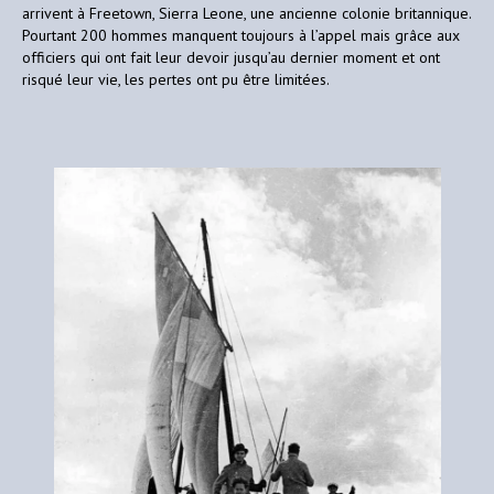
arrivent à Freetown, Sierra Leone, une ancienne colonie britannique.
Pourtant 200 hommes manquent toujours à l’appel mais grâce aux
officiers qui ont fait leur devoir jusqu’au dernier moment et ont
risqué leur vie, les pertes ont pu être limitées.