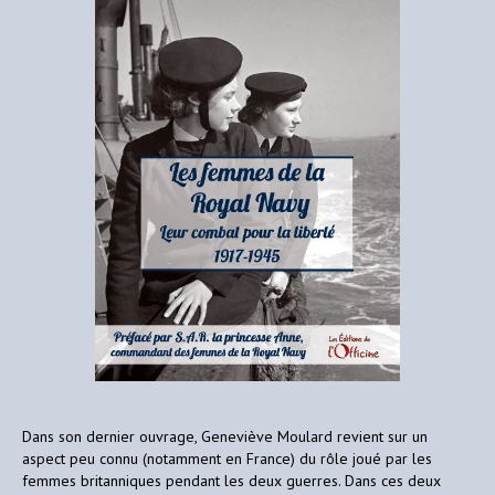
Dans son dernier ouvrage, Geneviève Moulard revient sur un
aspect peu connu (notamment en France) du rôle joué par les
femmes britanniques pendant les deux guerres. Dans ces deux