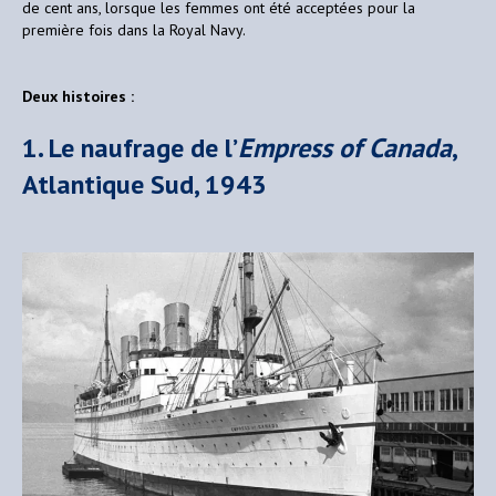
de cent ans, lorsque les femmes ont été acceptées pour la
première fois dans la Royal Navy.
Deux histoires :
1. Le naufrage de l’
Empress of Canada
,
Atlantique Sud, 1943