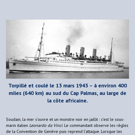
Torpillé et coulé le 13 mars 1943 – à environ 400
miles (640 km) au sud du Cap Palmas, au large de
la côte africaine.
Soudain, la mer s’ouvre et un monstre noir en jaillit : c’est le sous-
marin italien
Leonardo da Vinci
. Le commandant observe les règles
de la Convention de Genève puis reprend l’attaque. Lorsque les