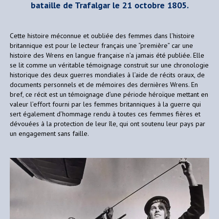
bataille de Trafalgar le 21 octobre 1805.
Cette histoire méconnue et oubliée des femmes dans l’histoire
britannique est pour le lecteur français une “première” car une
histoire des Wrens en langue française n’a jamais été publiée. Elle
se lit comme un véritable témoignage construit sur une chronologie
historique des deux guerres mondiales à l’aide de récits oraux, de
documents personnels et de mémoires des dernières Wrens. En
bref, ce récit est un témoignage d’une période héroïque mettant en
valeur l’effort fourni par les femmes britanniques à la guerre qui
sert également d’hommage rendu à toutes ces femmes fières et
dévouées à la protection de leur île, qui ont soutenu leur pays par
un engagement sans faille.