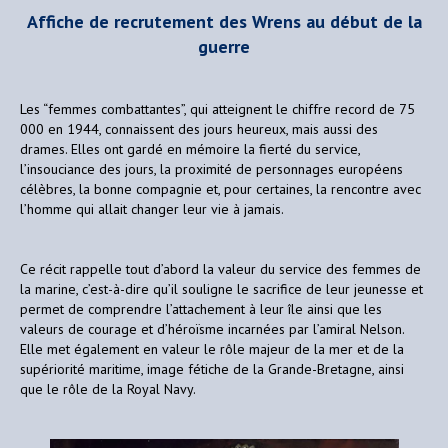
Affiche de recrutement des Wrens
au début de la
guerre
Les “femmes combattantes”, qui atteignent le chiffre record de 75
000 en 1944, connaissent des jours heureux, mais aussi des
drames. Elles ont gardé en mémoire la fierté du service,
l’insouciance des jours, la proximité de personnages européens
célèbres, la bonne compagnie et, pour certaines, la rencontre avec
l’homme qui allait changer leur vie à jamais.
Ce récit rappelle tout d’abord la valeur du service des femmes de
la marine, c’est-à-dire qu’il souligne le sacrifice de leur jeunesse et
permet de comprendre l’attachement à leur île ainsi que les
valeurs de courage et d’héroïsme incarnées par l’amiral Nelson.
Elle met également en valeur le rôle majeur de la mer et de la
supériorité maritime, image fétiche de la Grande-Bretagne, ainsi
que le rôle de la Royal Navy.