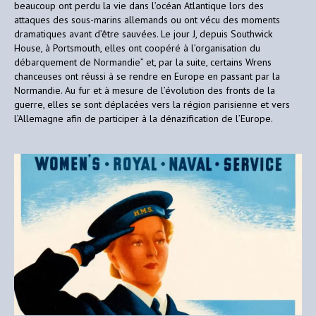
beaucoup ont perdu la vie dans l’océan Atlantique lors des
attaques des sous-marins allemands ou ont vécu des moments
dramatiques avant d’être sauvées. Le jour J, depuis Southwick
House, à Portsmouth, elles ont coopéré à l’organisation du
débarquement de Normandie” et, par la suite, certains Wrens
chanceuses ont réussi à se rendre en Europe en passant par la
Normandie. Au fur et à mesure de l’évolution des fronts de la
guerre, elles se sont déplacées vers la région parisienne et vers
l’Allemagne afin de participer à la dénazification de l’Europe.