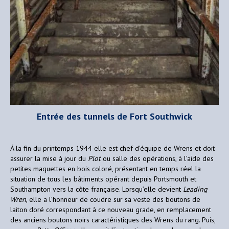
Entrée des tunnels de Fort Southwick
Á la fin du printemps 1944 elle est chef d’équipe de Wrens et doit
assurer la mise à jour du
Plot
ou salle des opérations, à l’aide des
petites maquettes en bois coloré, présentant en temps réel la
situation de tous les bâtiments opérant depuis Portsmouth et
Southampton vers la côte française. Lorsqu’elle devient
Leading
Wren
, elle a l’honneur de coudre sur sa veste des boutons de
laiton doré correspondant à ce nouveau grade, en remplacement
des anciens boutons noirs caractéristiques des Wrens du rang. Puis,