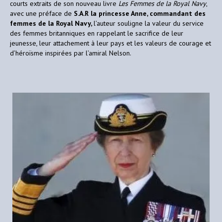
courts extraits de son nouveau livre
Les Femmes de la Royal Navy
,
avec une préface de
S.A.R la princesse Anne, commandant des
femmes de la Royal Navy,
l’auteur souligne la valeur du service
des femmes britanniques en rappelant le sacrifice de leur
jeunesse, leur attachement à leur pays et les valeurs de courage et
d’héroïsme inspirées par l’amiral Nelson.