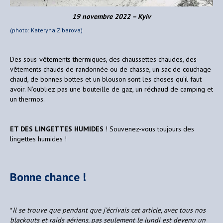
19 novembre 2022 – Kyiv
(photo: Kateryna Zibarova)
Des sous-vêtements thermiques, des chaussettes chaudes, des
vêtements chauds de randonnée ou de chasse, un sac de couchage
chaud, de bonnes bottes et un blouson sont les choses qu’il faut
avoir. N’oubliez pas une bouteille de gaz, un réchaud de camping et
un thermos.
ET DES LINGETTES HUMIDES
! Souvenez-vous toujours des
lingettes humides !
Bonne chance !
*
Il se trouve que pendant que j’écrivais cet article, avec tous nos
blackouts et raids aériens, pas seulement le lundi est devenu un