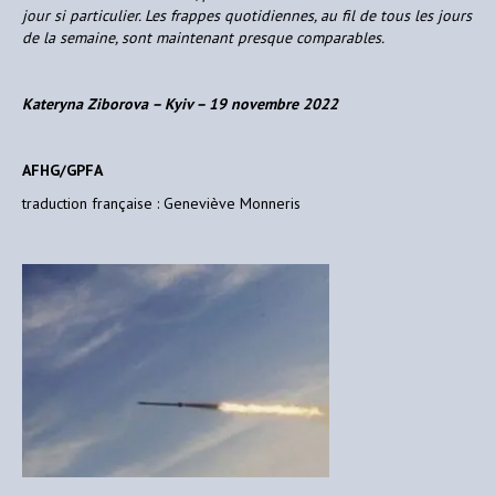
jour si particulier. Les frappes quotidiennes, au fil de tous les jours
de la semaine, sont maintenant presque comparables.
Kateryna Ziborova – Kyiv – 19 novembre 2022
AFHG/GPFA
traduction française : Geneviève Monneris