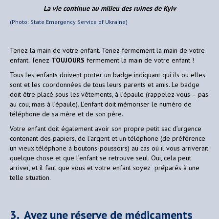
La vie continue au milieu des ruines de Kyiv
(Photo: State Emergency Service of Ukraine)
Tenez la main de votre enfant. Tenez fermement la main de votre
enfant. Tenez
TOUJOURS
fermement la main de votre enfant !
Tous les enfants doivent porter un badge indiquant qui ils ou elles
sont et les coordonnées de tous leurs parents et amis. Le badge
doit être placé sous les vêtements, à l’épaule (rappelez-vous – pas
au cou, mais à l’épaule). L’enfant doit mémoriser le numéro de
téléphone de sa mère et de son père.
Votre enfant doit également avoir son propre petit sac d’urgence
contenant des papiers, de l’argent et un téléphone (de préférence
un vieux téléphone à boutons-poussoirs) au cas où il vous arriverait
quelque chose et que l’enfant se retrouve seul. Oui, cela peut
arriver, et il faut que vous et votre enfant soyez préparés à une
telle situation.
3. Ayez une réserve de médicaments