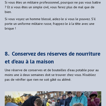
Si vous êtes un militaire professionnel, pourquoi ne pas vous battre
? Et si vous êtes un simple civil, vous ferez plus de mal que de
bien.
Si vous voyez un homme blessé, aidez-le si vous le pouvez. S’il
porte un uniforme militaire russe, frappez-le à la tête avec une
brique !
8. Conservez des réserves de nourriture
et d’eau à la maison
Une réserve de conserves et de bouteilles d’eau potable pour au
moins une à deux semaines doit se trouver chez vous. N’oubliez
pas de vérifier que rien ne soit gâté ou abîmé.