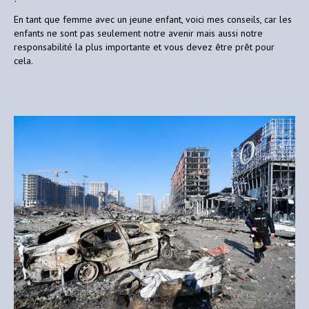
En tant que femme avec un jeune enfant, voici mes conseils, car les
enfants ne sont pas seulement notre avenir mais aussi notre
responsabilité la plus importante et vous devez être prêt pour
cela.