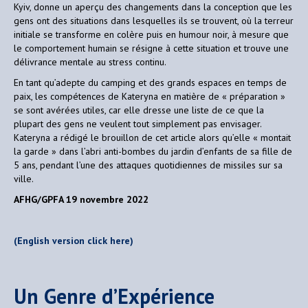
Kyiv, donne un aperçu des changements dans la conception que les
gens ont des situations dans lesquelles ils se trouvent, où la terreur
initiale se transforme en colère puis en humour noir, à mesure que
le comportement humain se résigne à cette situation et trouve une
délivrance mentale au stress continu.
En tant qu’adepte du camping et des grands espaces en temps de
paix, les compétences de Kateryna en matière de « préparation »
se sont avérées utiles, car elle dresse une liste de ce que la
plupart des gens ne veulent tout simplement pas envisager.
Kateryna a rédigé le brouillon de cet article alors qu’elle « montait
la garde » dans l’abri anti-bombes du jardin d’enfants de sa fille de
5 ans, pendant l’une des attaques quotidiennes de missiles sur sa
ville.
AFHG/GPFA 19 novembre 2022
(English version click here)
Un Genre d’Expérience