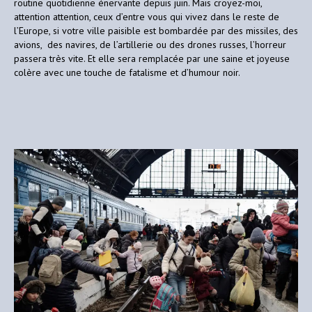
routine quotidienne énervante depuis juin. Mais croyez-moi,
attention attention, ceux d’entre vous qui vivez dans le reste de
l’Europe, si votre ville paisible est bombardée par des missiles, des
avions, des navires, de l’artillerie ou des drones russes, l’horreur
passera très vite. Et elle sera remplacée par une saine et joyeuse
colère avec une touche de fatalisme et d’humour noir.