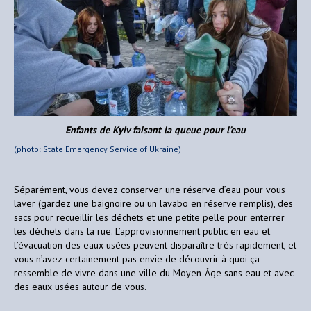
Enfants de Kyiv faisant la queue pour l’eau
(photo: State Emergency Service of Ukraine)
Séparément, vous devez conserver une réserve d’eau pour vous
laver (gardez une baignoire ou un lavabo en réserve remplis), des
sacs pour recueillir les déchets et une petite pelle pour enterrer
les déchets dans la rue. L’approvisionnement public en eau et
l’évacuation des eaux usées peuvent disparaître très rapidement, et
vous n’avez certainement pas envie de découvrir à quoi ça
ressemble de vivre dans une ville du Moyen-Âge sans eau et avec
des eaux usées autour de vous.