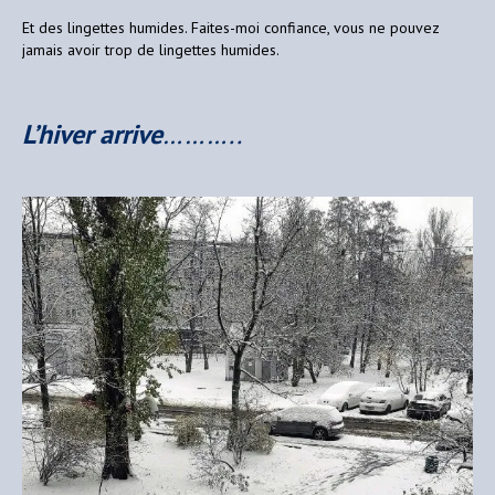
Et des lingettes humides. Faites-moi confiance, vous ne pouvez
jamais avoir trop de lingettes humides.
L’hiver arrive
………..