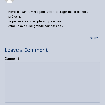
Merci madame. Merci pour votre courage, merci de nous
prévenir.
Je pense à vous peuple si injustement
Attaqué avec une grande compassion .
Reply
Leave a Comment
Comment