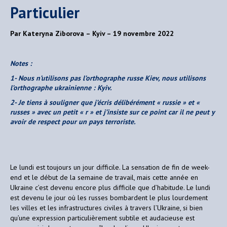
Particulier
Par Kateryna Ziborova – Kyiv – 19 novembre 2022
Notes :
1- Nous n’utilisons pas l’orthographe russe Kiev, nous utilisons
l’orthographe ukrainienne : Kyiv.
2- Je tiens à souligner que j’écris délibérément « russie » et «
russes » avec un petit « r » et j’insiste sur ce point car il ne peut y
avoir de respect pour un pays terroriste.
Le lundi est toujours un jour difficile. La sensation de fin de week-
end et le début de la semaine de travail, mais cette année en
Ukraine c’est devenu encore plus difficile que d’habitude. Le lundi
est devenu le jour où les russes bombardent le plus lourdement
les villes et les infrastructures civiles à travers l’Ukraine, si bien
qu’une expression particulièrement subtile et audacieuse est