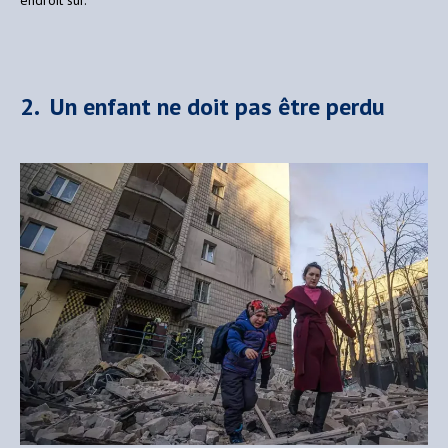
2. Un enfant ne doit pas être perdu