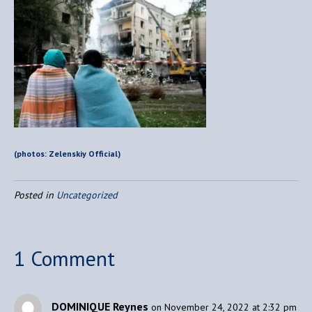
(photos: Zelenskiy Official)
Posted in
Uncategorized
1 Comment
DOMINIQUE Reynes
on November 24, 2022 at 2:32 pm