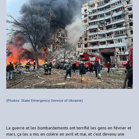
(Photos: State Emergency Service of Ukraine)
La guerre et les bombardements ont terrifié les gens en février et
mars, ça les a mis en colère en avril et mai, et c’est devenu une