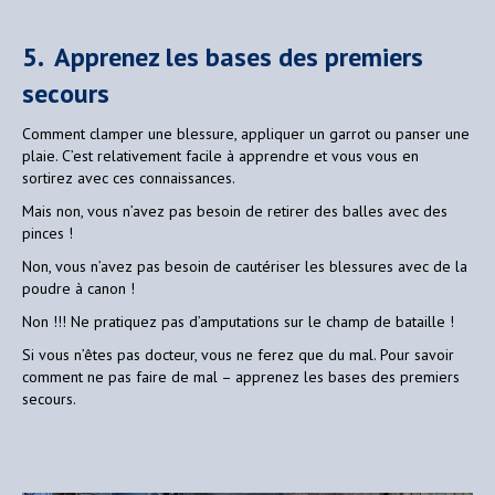
5. Apprenez les bases des premiers
secours
Comment clamper une blessure, appliquer un garrot ou panser une
plaie. C’est relativement facile à apprendre et vous vous en
sortirez avec ces connaissances.
Mais non, vous n’avez pas besoin de retirer des balles avec des
pinces !
Non, vous n’avez pas besoin de cautériser les blessures avec de la
poudre à canon !
Non !!! Ne pratiquez pas d’amputations sur le champ de bataille !
Si vous n’êtes pas docteur, vous ne ferez que du mal. Pour savoir
comment ne pas faire de mal – apprenez les bases des premiers
secours.