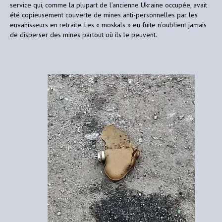
service qui, comme la plupart de l’ancienne Ukraine occupée, avait
été copieusement couverte de mines anti-personnelles par les
envahisseurs en retraite. Les « moskals » en fuite n’oublient jamais
de disperser des mines partout où ils le peuvent.