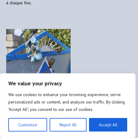
à chaque fois.
We value your privacy
We use cookies to enhance your browsing experience, serve
personalized ads or content, and analyze our traffic. By clicking
"Accept All", you consent to our use of cookies.
Customize
Reject All
Accept All