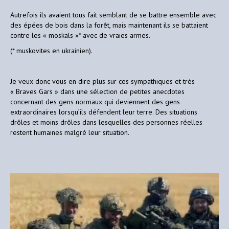
Autrefois ils avaient tous fait semblant de se battre ensemble avec
des épées de bois dans la forêt, mais maintenant ils se battaient
contre les « moskals »* avec de vraies armes.
(* muskovites en ukrainien).
Je veux donc vous en dire plus sur ces sympathiques et très
« Braves Gars » dans une sélection de petites anecdotes
concernant des gens normaux qui deviennent des gens
extraordinaires lorsqu’ils défendent leur terre. Des situations
drôles et moins drôles dans lesquelles des personnes réelles
restent humaines malgré leur situation.