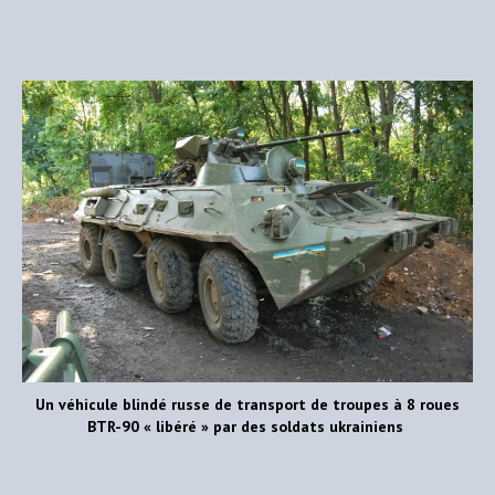
Un véhicule blindé russe de transport de troupes à 8 roues
BTR-90 « libéré » par
des soldats ukrainiens