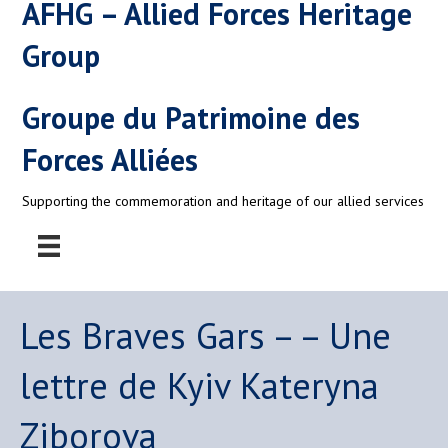
AFHG – Allied Forces Heritage
Group
Groupe du Patrimoine des
Forces Alliées
Supporting the commemoration and heritage of our allied services
Les Braves Gars – – Une
lettre de Kyiv Kateryna
Ziborova