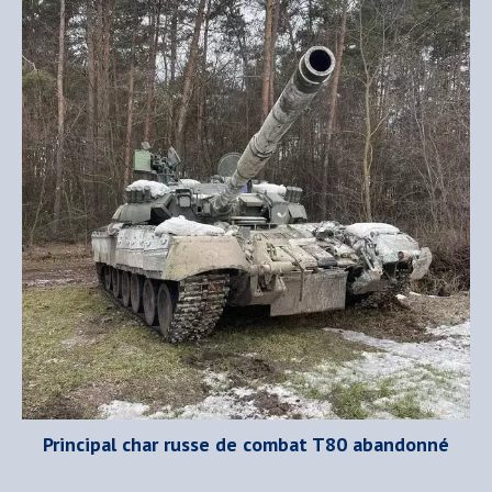
Principal char russe de combat T80 abandonné