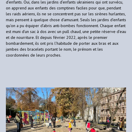
d’enfants. Oui, dans les jardins d’enfants ukrainiens qui ont survécu,
on apprend aux enfants des comptines faciles pour que, pendant
les raids aériens, ils ne se concentrent pas sur les sirènes hurlantes,
mais pensent à quelque chose d’amusant. Seuls les jardins d’enfants
qu’on a pu équiper d’abris anti-bombes fonctionnent. Chaque enfant
est muni d’un sac à dos avec un pull chaud, une petite réserve d’eau
et de nourriture. Et depuis février 2022, après le premier
bombardement, ils ont pris l’habitude de porter aux bras et aux
jambes des bracelets portant le nom, le prénom et les
coordonnées de leurs proches.