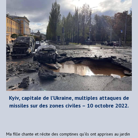
Kyiv, capitale de l’Ukraine, multiples attaques de
missiles sur des zones civiles – 10 octobre 2022.
Ma fille chante et récite des comptines qu’ils ont apprises au jardin