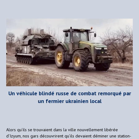
Un véhicule
blindé
russe de combat remorqué par
un fermier ukrainien local
Alors qu’ils se trouvaient dans la ville nouvellement libérée
d’Izyum, nos gars découvrirent qu’ils devaient déminer une station-