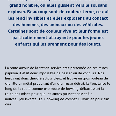
grand nombre, où elles glissent vers le sol sans
exploser. Beaucoup sont de couleur terne, ce qui
les rend invisibles et elles explosent au contact
des hommes, des animaux ou des véhicules.
Certaines sont de couleur vive et leur forme est
particulièrement attrayante pour les jeunes
enfants qui les prennent pour des jouets
.
La route autour de la station-service était parsemée de ces mines
papillon, il était donc impossible de passer ou de conduire. Nos
héros ont donc cherché autour d’eux et trouvé un gros rouleau de
chenille en métal provenant d’un char russe détruit. Ils l’ont lancé le
long de la route comme une boule de bowling, débarrassant la
route des mines pour que les autres puissent passer. Un
nouveau jeu inventé : Le « bowling de combat » ukrainien pour ainsi
dire.