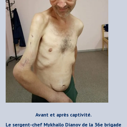
Avant et après captivité.
Le sergent-chef Mykhailo Dianov de la 36e brigade