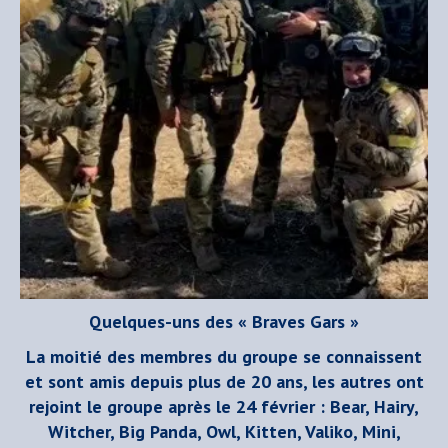
Quelques-uns des « Braves Gars »
La moitié des membres du groupe se connaissent
et sont amis depuis plus de 20 ans, les autres ont
rejoint le groupe après le 24 février : Bear, Hairy,
Witcher, Big Panda, Owl, Kitten, Valiko, Mini,