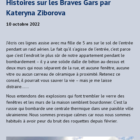
Histoires sur les Braves Gars par
Kateryna Ziborova
10 octobre 2022
J’écris ces lignes assise avec ma fille de 5 ans sur le sol de l’entrée
pendant un raid aérien. Le fait qu’il s’agisse de l’entrée, c’est parce
que c’est l’endroit le plus sûr de notre appartement pendant le
bombardement – il y a une solide dalle de béton au-dessus et
deux murs qui nous séparent de la rue, et aucune fenêtre, aucune
vitre ou aucun carreau de céramique à proximité. Retenez ce
conseil, il pourrait vous sauver la vie – mais je me laisse
distraire……
Nous entendons des explosions qui font trembler le verre des
fenêtres et les murs de la maison semblent bourdonner. C’est la
russie qui bombarde une centrale thermique dans une paisible ville
ukrainienne. Nous sommes presque calmes car nous nous sommes
habitués à avoir peur du bruit des roquettes depuis février.